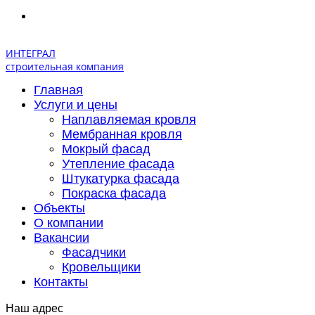
ИНТЕГРАЛ
строительная компания
Главная
Услуги и цены
Наплавляемая кровля
Мембранная кровля
Мокрый фасад
Утепление фасада
Штукатурка фасада
Покраска фасада
Объекты
О компании
Вакансии
Фасадчики
Кровельщики
Контакты
Наш адрес