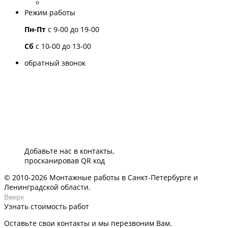
Режим работы
Пн-Пт
с 9-00 до 19-00
Сб
с 10-00 до 13-00
обратный звонок
Добавьте нас в контакты,
просканировав QR код
© 2010-2026 Монтажные работы в Санкт-Петербурге и
Ленинградской области.
Вверх
Узнать стоимость работ
Оставьте свои контакты и мы перезвоним Вам.