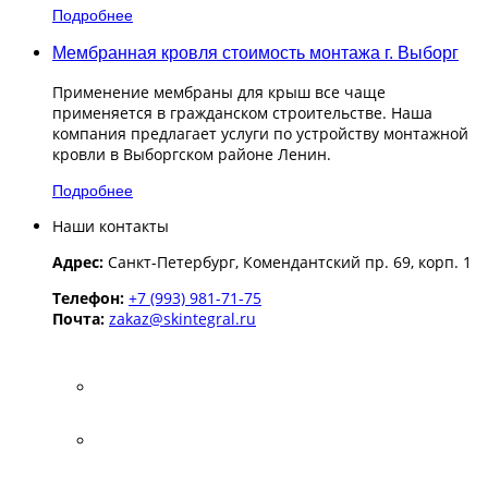
Подробнее
Мембранная кровля стоимость монтажа г. Выборг
Применение мембраны для крыш все чаще
применяется в гражданском строительстве. Наша
компания предлагает услуги по устройству монтажной
кровли в Выборгском районе Ленин.
Подробнее
Наши контакты
Адрес:
Санкт-Петербург, Комендантский пр. 69, корп. 1
Телефон:
+7 (993) 981-71-75
Почта:
zakaz@skintegral.ru