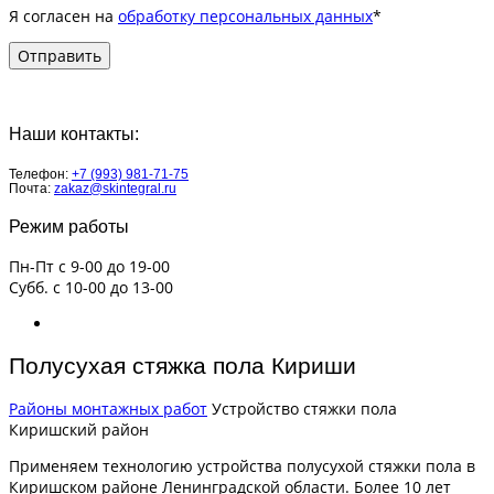
Я согласен на
обработку персональных данных
*
Наши контакты:
Телефон:
+7 (993) 981-71-75
Почта:
zakaz@skintegral.ru
Режим работы
Пн-Пт с 9-00 до 19-00
Субб. с 10-00 до 13-00
Полусухая стяжка пола Кириши
Районы монтажных работ
Устройство стяжки пола
Киришский район
Применяем технологию устройства полусухой стяжки пола в
Киришском районе Ленинградской области. Более 10 лет