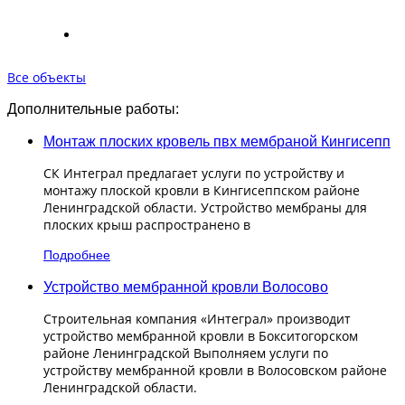
Все объекты
Дополнительные работы:
Монтаж плоских кровель пвх мембраной Кингисепп
СК Интеграл предлагает услуги по устройству и
монтажу плоской кровли в Кингисеппском районе
Ленинградской области. Устройство мембраны для
плоских крыш распространено в
Подробнее
Устройство мембранной кровли Волосово
Строительная компания «Интеграл» производит
устройство мембранной кровли в Бокситогорском
районе Ленинградской Выполняем услуги по
устройству мембранной кровли в Волосовском районе
Ленинградской области.