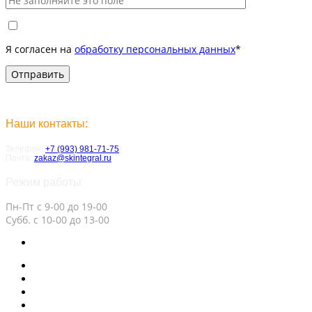
Я согласен на
обработку персональных данных
*
Наши контакты:
Телефон:
+7 (993) 981-71-75
Почта:
zakaz@skintegral.ru
Режим работы
Пн-Пт с 9-00 до 19-00
Субб. с 10-00 до 13-00