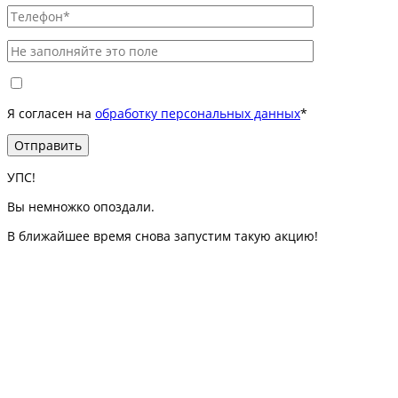
Я согласен на
обработку персональных данных
*
УПС!
Вы немножко опоздали.
В ближайшее время снова запустим такую акцию!