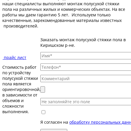
наши специалисты выполняют монтаж полусухой стяжки
пола на различных жилых и коммерческих объектах. На все
работы мы даем гарантию 5 лет. Используем только
качественные, зарекомендованные материалы известных
производителей.
Заказать монтаж полусухой стяжки пола в
Киришском р-не.
прайс лист
Стоимость работ
по устройству
полусухой стяжки
пола является
ориентировочной,
в зависимости от
объемов и
сложности
выполнения.
Я согласен на
обработку персональных дан