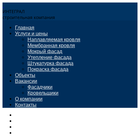
ИНТЕГРАЛ
строительная компания
Главная
Услуги и цены
Наплавляемая кровля
Мембранная кровля
Мокрый фасад
Утепление фасада
Штукатурка фасада
Покраска фасада
Объекты
Вакансии
Фасадчики
Кровельщики
О компании
Контакты