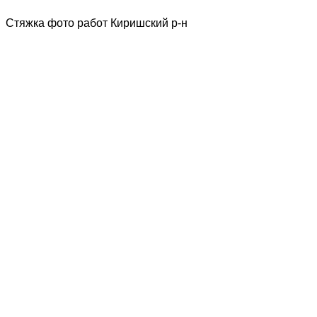
Стяжка фото работ Киришский р-н