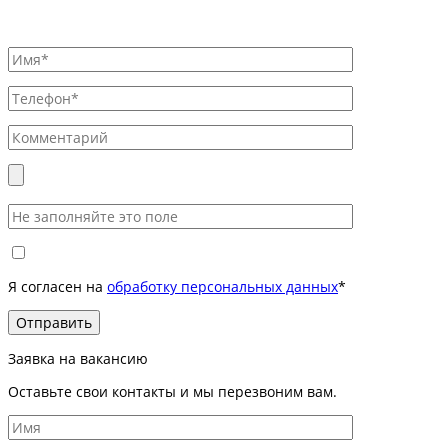
Я согласен на
обработку персональных данных
*
Заявка на вакансию
Оставьте свои контакты и мы перезвоним вам.