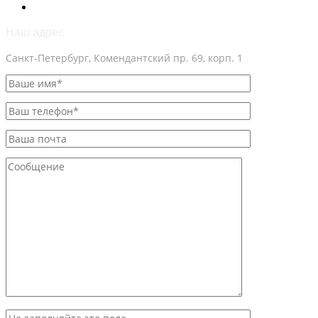
Наш адрес
Санкт-Петербург, Комендантский пр. 69, корп. 1