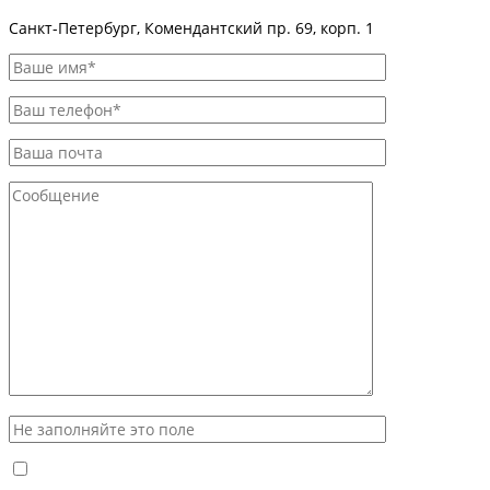
Санкт-Петербург, Комендантский пр. 69, корп. 1