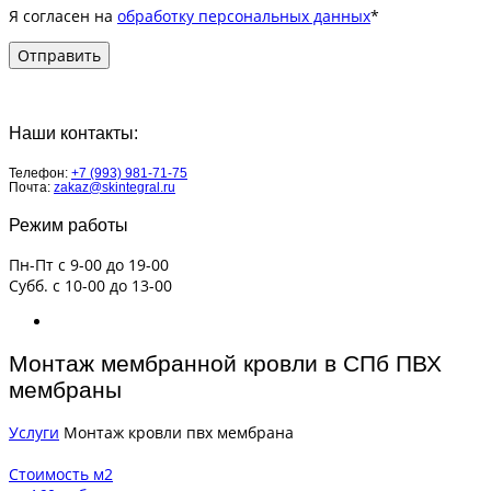
Я согласен на
обработку персональных данных
*
Наши контакты:
Телефон:
+7 (993) 981-71-75
Почта:
zakaz@skintegral.ru
Режим работы
Пн-Пт с 9-00 до 19-00
Субб. с 10-00 до 13-00
Монтаж мембранной кровли в СПб ПВХ
мембраны
Услуги
Монтаж кровли пвх мембрана
Стоимость м2