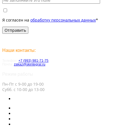
Я согласен на
обработку персональных данных
*
Наши контакты:
Телефон:
+7 (993) 981-71-75
Почта:
zakaz@skintegral.ru
Режим работы
Пн-Пт с 9-00 до 19-00
Субб. с 10-00 до 13-00