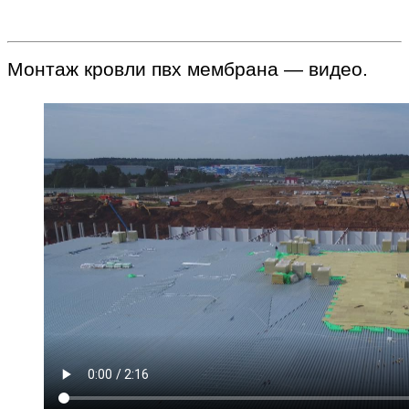
Монтаж кровли пвх мембрана — видео.