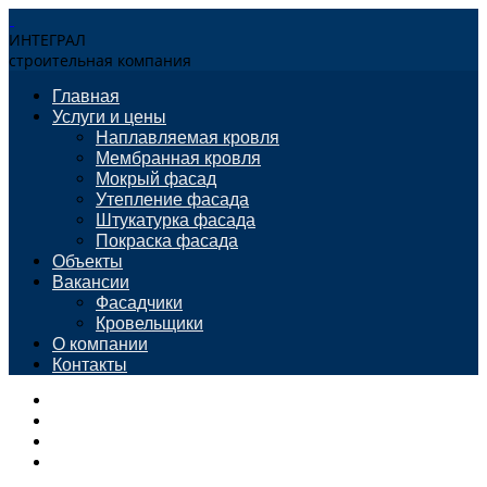
ИНТЕГРАЛ
строительная компания
Главная
Услуги и цены
Наплавляемая кровля
Мембранная кровля
Мокрый фасад
Утепление фасада
Штукатурка фасада
Покраска фасада
Объекты
Вакансии
Фасадчики
Кровельщики
О компании
Контакты