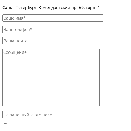
Санкт-Петербург, Комендантский пр. 69, корп. 1