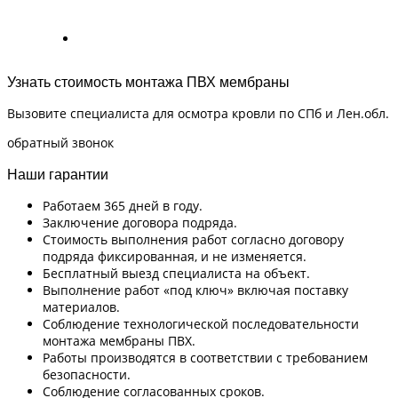
Узнать стоимость монтажа ПВХ мембраны
Вызовите специалиста для осмотра кровли по СПб и Лен.обл.
обратный звонок
Наши гарантии
Работаем 365 дней в году.
Заключение договора подряда.
Стоимость выполнения работ согласно договору
подряда фиксированная, и не изменяется.
Бесплатный выезд специалиста на объект.
Выполнение работ «под ключ» включая поставку
материалов.
Соблюдение технологической последовательности
монтажа мембраны ПВХ.
Работы производятся в соответствии с требованием
безопасности.
Соблюдение согласованных сроков.