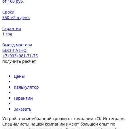
от 160 руб.
Сроки
350 м2 в день
Гарантия
1 год
Выезд мастера
БЕСПЛАТНО
+7 (993) 981-71-75
получить расчет
Цены
Калькулятор
Гарантии
Заказать
Устройство мембранной кровли от компании «СК Интеграл».
Специалисты нашей компании имеют большой опыт по