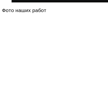
Фото наших работ