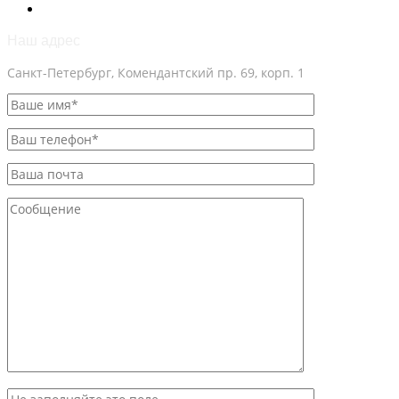
Наш адрес
Санкт-Петербург, Комендантский пр. 69, корп. 1