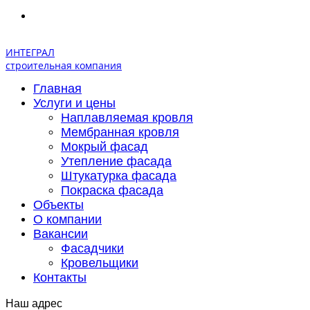
ИНТЕГРАЛ
строительная компания
Главная
Услуги и цены
Наплавляемая кровля
Мембранная кровля
Мокрый фасад
Утепление фасада
Штукатурка фасада
Покраска фасада
Объекты
О компании
Вакансии
Фасадчики
Кровельщики
Контакты
Наш адрес